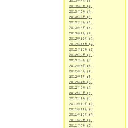
2013年7月 (5)
2013年6月 (4)
2013年5月 (4)
2013年4月 (4)
2013年3月 (4)
2013年2月 (5)
2013年1月 (4)
2012年12月 (4)
2012年11月 (4)
2012年10月 (6)
2012年9月 (4)
2012年8月 (6)
2012年7月 (5)
2012年6月 (4)
2012年5月 (5)
2012年4月 (5)
2012年3月 (4)
2012年2月 (4)
2012年1月 (6)
2011年12月 (4)
2011年11月 (5)
2011年10月 (4)
2011年9月 (4)
2011年8月 (5)