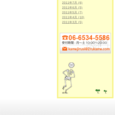
2011年7月 (6)
2011年6月 (5)
2011年5月 (7)
2011年4月 (10)
2011年3月 (5)